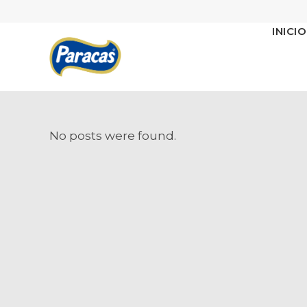
INICIO
No posts were found.