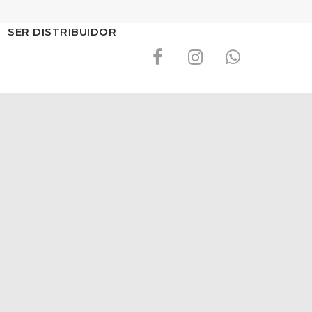
SER DISTRIBUIDOR