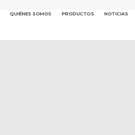
QUIÉNES SOMOS
PRODUCTOS
NOTICIAS