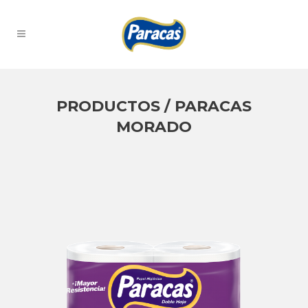
PRODUCTOS / PARACAS
MORADO