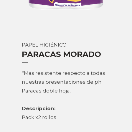
PAPEL HIGIÉNICO
PARACAS MORADO
*Más resistente respecto a todas
nuestras presentaciones de ph
Paracas doble hoja.
Descripción:
Pack x2 rollos