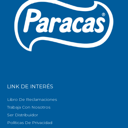
LINK DE INTERÉS
Libro De Reclamaciones
Trabaja Con Nosotros
Ser Distribuidor
Políticas De Privacidad