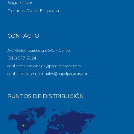
Sugerencias
Políticas De La Empresa
CONTÁCTO
Av. Néstor Gambeta 6693 – Callao
(511) 577-5024
contactos.nacionales@papelparacas.com
contactos.internacionales@papelparacas.com
PUNTOS DE DISTRIBUCIÓN