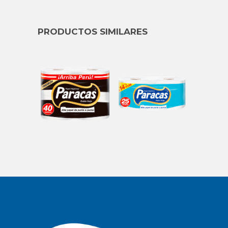
PRODUCTOS SIMILARES