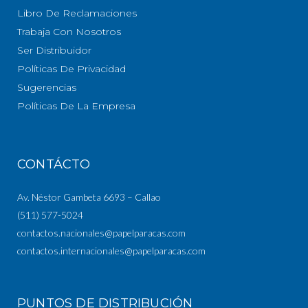
Libro De Reclamaciones
Trabaja Con Nosotros
Ser Distribuidor
Políticas De Privacidad
Sugerencias
Políticas De La Empresa
CONTÁCTO
Av. Néstor Gambeta 6693 – Callao
(511) 577-5024
contactos.nacionales@papelparacas.com
contactos.internacionales@papelparacas.com
PUNTOS DE DISTRIBUCIÓN