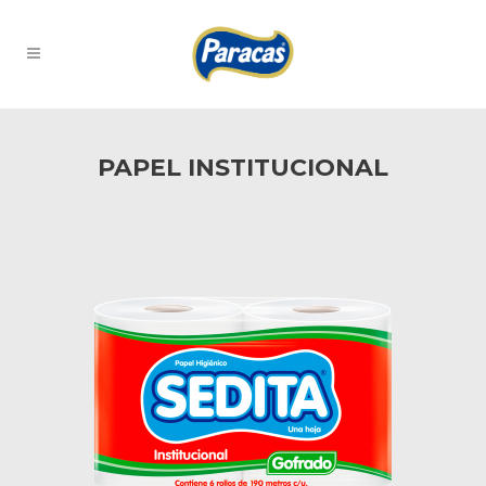
PAPEL INSTITUCIONAL