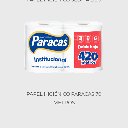
PAPEL HIGIÉNICO PARACAS 70
METROS