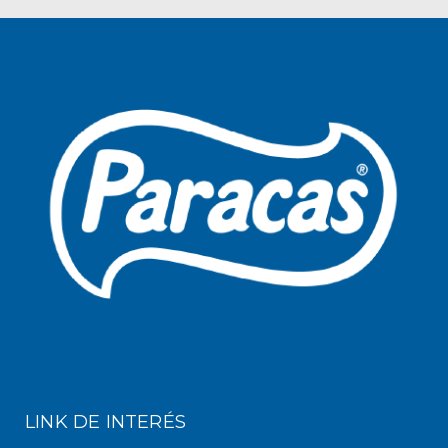
LINK DE INTERÉS