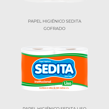
PAPEL HIGIÉNICO SEDITA
GOFRADO
PAPEL HIGIÉNICO SEDITA LISO