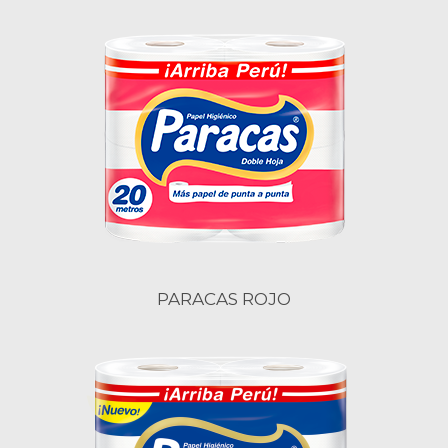
PARACAS ROJO