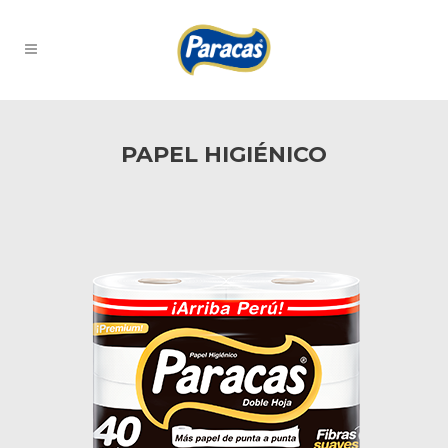
PAPEL HIGIÉNICO