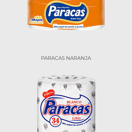
PARACAS NARANJA