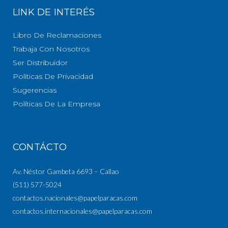
LINK DE INTERÉS
Libro De Reclamaciones
Trabaja Con Nosotros
Ser Distribuidor
Políticas De Privacidad
Sugerencias
Políticas De La Empresa
CONTÁCTO
Av. Néstor Gambeta 6693 – Callao
(511) 577-5024
contactos.nacionales@papelparacas.com
contactos.internacionales@papelparacas.com