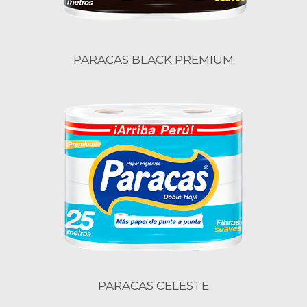
PARACAS BLACK PREMIUM
PARACAS CELESTE