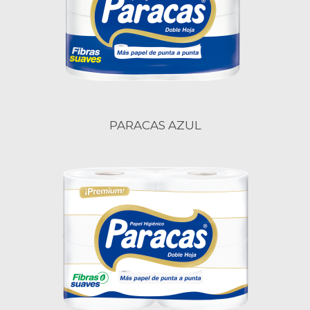
PARACAS AZUL