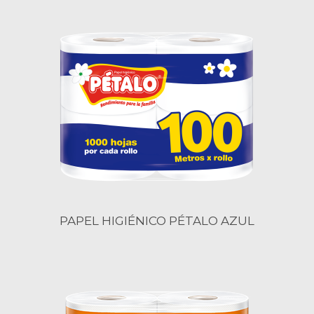
PAPEL HIGIÉNICO PÉTALO AZUL