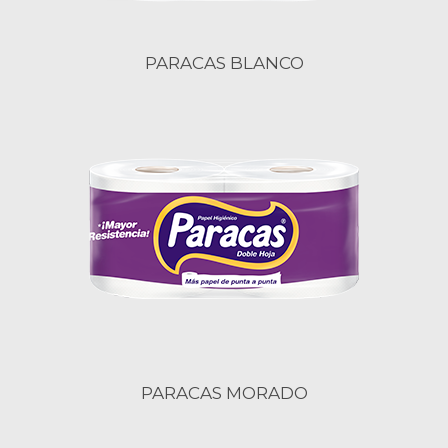
PARACAS BLANCO
PARACAS MORADO