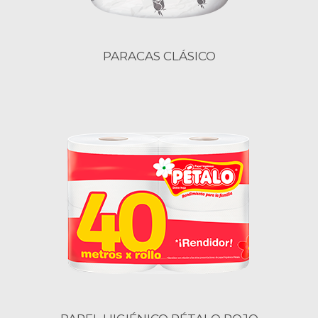
PARACAS CLÁSICO