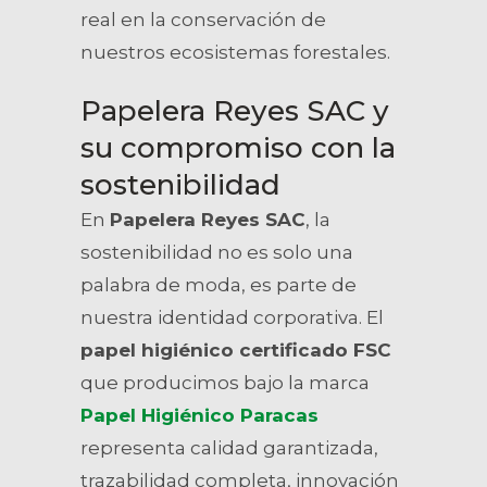
real en la conservación de
nuestros ecosistemas forestales.
Papelera Reyes SAC y
su compromiso con la
sostenibilidad
En
Papelera Reyes SAC
, la
sostenibilidad no es solo una
palabra de moda, es parte de
nuestra identidad corporativa. El
papel higiénico certificado FSC
que producimos bajo la marca
Papel Higiénico Paracas
representa calidad garantizada,
trazabilidad completa, innovación