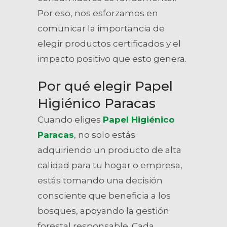
Por eso, nos esforzamos en
comunicar la importancia de
elegir productos certificados y el
impacto positivo que esto genera.
Por qué elegir Papel
Higiénico Paracas
Cuando eliges
Papel Higiénico
Paracas
, no solo estás
adquiriendo un producto de alta
calidad para tu hogar o empresa,
estás tomando una decisión
consciente que beneficia a los
bosques, apoyando la gestión
forestal responsable. Cada