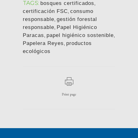
TAGS:
,
bosques certificados
,
certificación FSC
consumo
,
responsable
gestión forestal
,
responsable
Papel Higiénico
,
,
Paracas
papel higiénico sostenible
,
Papelera Reyes
productos
ecológicos
Print page