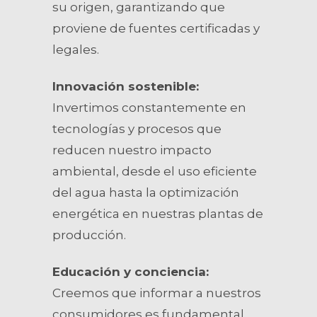
su origen, garantizando que
proviene de fuentes certificadas y
legales.
Innovación sostenible:
Invertimos constantemente en
tecnologías y procesos que
reducen nuestro impacto
ambiental, desde el uso eficiente
del agua hasta la optimización
energética en nuestras plantas de
producción.
Educación y conciencia:
Creemos que informar a nuestros
consumidores es fundamental.