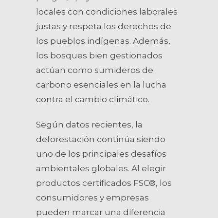
locales con condiciones laborales
justas y respeta los derechos de
los pueblos indígenas. Además,
los bosques bien gestionados
actúan como sumideros de
carbono esenciales en la lucha
contra el cambio climático.
Según datos recientes, la
deforestación continúa siendo
uno de los principales desafíos
ambientales globales. Al elegir
productos certificados FSC®, los
consumidores y empresas
pueden marcar una diferencia