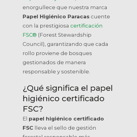
enorgullece que nuestra marca
Papel Higiénico Paracas
cuente
con la prestigiosa
certificación
FSC®
(Forest Stewardship
Council), garantizando que cada
rollo proviene de bosques
gestionados de manera
responsable y sostenible.
¿Qué significa el papel
higiénico certificado
FSC?
El
papel higiénico certificado
FSC
lleva el sello de gestión