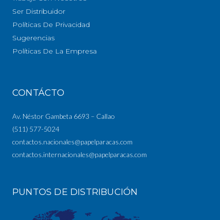
Ser Distribuidor
Políticas De Privacidad
Sugerencias
Políticas De La Empresa
CONTÁCTO
Av. Néstor Gambeta 6693 – Callao
(511) 577-5024
contactos.nacionales@papelparacas.com
contactos.internacionales@papelparacas.com
PUNTOS DE DISTRIBUCIÓN