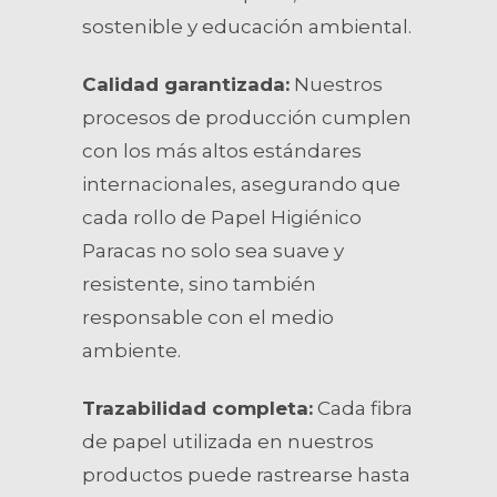
sostenible y educación ambiental.
Calidad garantizada:
Nuestros
procesos de producción cumplen
con los más altos estándares
internacionales, asegurando que
cada rollo de Papel Higiénico
Paracas no solo sea suave y
resistente, sino también
responsable con el medio
ambiente.
Trazabilidad completa:
Cada fibra
de papel utilizada en nuestros
productos puede rastrearse hasta