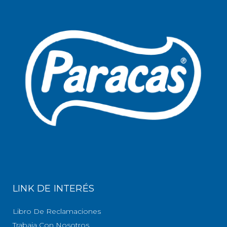
LINK DE INTERÉS
Libro De Reclamaciones
Trabaja Con Nosotros