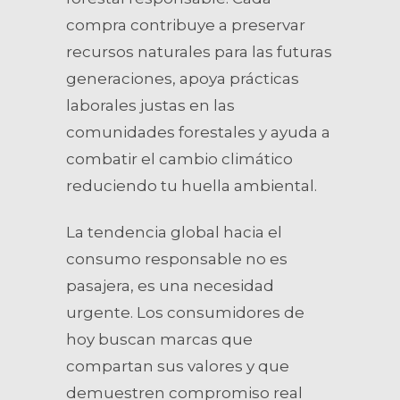
compra contribuye a preservar
recursos naturales para las futuras
generaciones, apoya prácticas
laborales justas en las
comunidades forestales y ayuda a
combatir el cambio climático
reduciendo tu huella ambiental.
La tendencia global hacia el
consumo responsable no es
pasajera, es una necesidad
urgente. Los consumidores de
hoy buscan marcas que
compartan sus valores y que
demuestren compromiso real