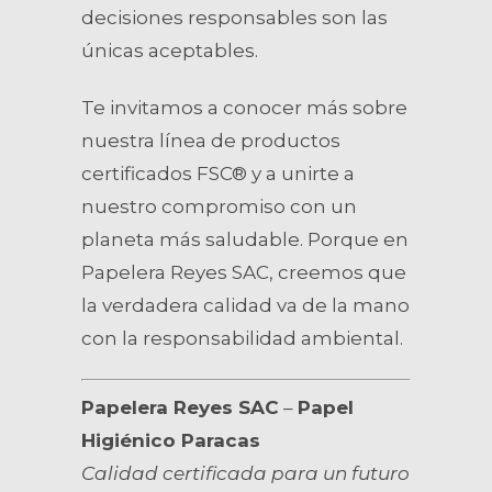
decisiones responsables son las
únicas aceptables.
Te invitamos a conocer más sobre
nuestra línea de productos
certificados FSC® y a unirte a
nuestro compromiso con un
planeta más saludable. Porque en
Papelera Reyes SAC, creemos que
la verdadera calidad va de la mano
con la responsabilidad ambiental.
Papelera Reyes SAC
–
Papel
Higiénico Paracas
Calidad certificada para un futuro