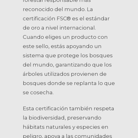
forestal responsable más
reconocido del mundo. La
certificación FSC® es el estándar
de oro a nivel internacional.
Cuando eliges un producto con
este sello, estás apoyando un
sistema que protege los bosques
del mundo, garantizando que los
árboles utilizados provienen de
bosques donde se replanta lo que
se cosecha.
Esta certificación también respeta
la biodiversidad, preservando
hábitats naturales y especies en
peligro, apoya a las comunidades