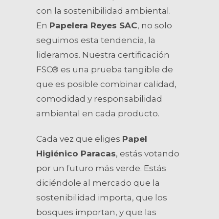
con la sostenibilidad ambiental.
En
Papelera Reyes SAC
, no solo
seguimos esta tendencia, la
lideramos. Nuestra certificación
FSC® es una prueba tangible de
que es posible combinar calidad,
comodidad y responsabilidad
ambiental en cada producto.
Cada vez que eliges
Papel
Higiénico Paracas
, estás votando
por un futuro más verde. Estás
diciéndole al mercado que la
sostenibilidad importa, que los
bosques importan, y que las