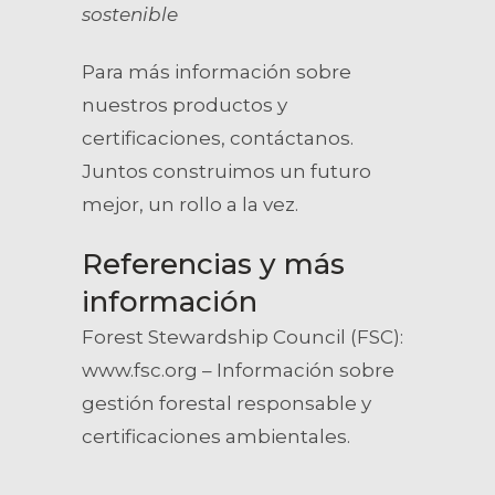
sostenible
Para más información sobre
nuestros productos y
certificaciones, contáctanos.
Juntos construimos un futuro
mejor, un rollo a la vez.
Referencias y más
información
Forest Stewardship Council (FSC):
www.fsc.org – Información sobre
gestión forestal responsable y
certificaciones ambientales.